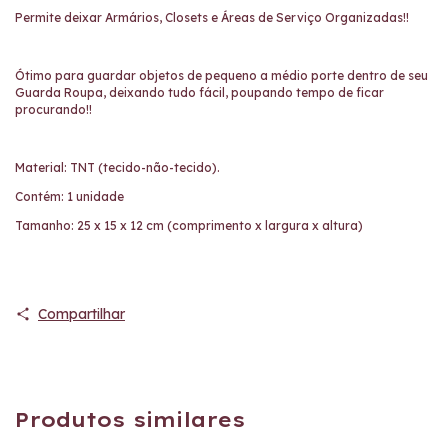
Permite deixar Armários, Closets e Áreas de Serviço Organizadas!!
Ótimo para guardar objetos de pequeno a médio porte dentro de seu
Guarda Roupa, deixando tudo fácil, poupando tempo de ficar
procurando!!
Material: TNT (tecido-não-tecido).
Contém: 1 unidade
Tamanho: 25 x 15 x 12 cm (comprimento x largura x altura)
Compartilhar
Produtos similares