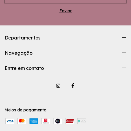
Departamentos
Navegação
Entre em contato
Meios de pagamento