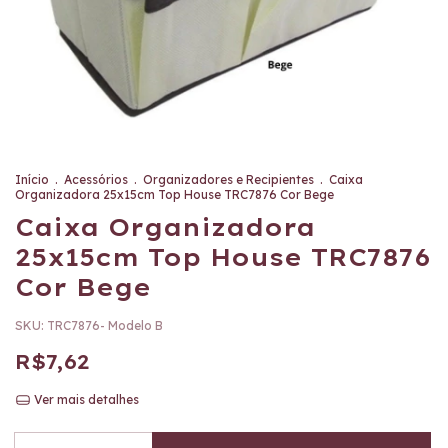
Início
.
Acessórios
.
Organizadores e Recipientes
.
Caixa
Organizadora 25x15cm Top House TRC7876 Cor Bege
Caixa Organizadora
25x15cm Top House TRC7876
Cor Bege
SKU:
TRC7876- Modelo B
R$7,62
Ver mais detalhes