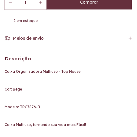
2
em estoque
Meios de envio
Descrição
Caixa Organizadora Multiuso - Top House
Cor: Bege
Modelo: TRC7876-B
Caixa Multiuso, tornando sua vida mais Fácil!