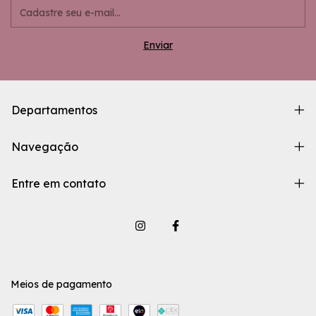
Departamentos
Navegação
Entre em contato
Meios de pagamento