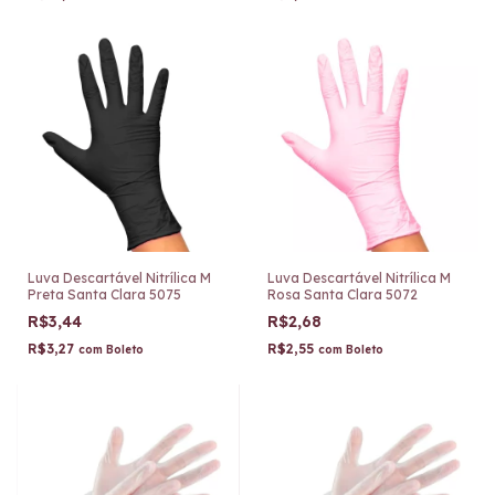
Luva Descartável Nitrílica M
Luva Descartável Nitrílica M
Preta Santa Clara 5075
Rosa Santa Clara 5072
R$3,44
R$2,68
R$3,27
R$2,55
com
Boleto
com
Boleto