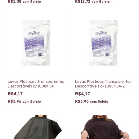
R$1,08
R$12,72
com
Boleto
com
Boleto
Luvas Plásticas Transparentes
Luvas Plásticas Transparentes
Descartáveis c/100un 54
Descartáveis c/100un 54-2
R$4,17
R$4,17
R$3,96
R$3,96
com
Boleto
com
Boleto