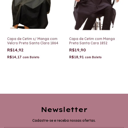
Capa de Cetim s/ Manga com
Capa de Cetim com Manga
Velcro Preta Santa Clara 1864
Preta Santa Cara 1852
R$14,92
R$19,90
R$14,17
R$18,91
com
Boleto
com
Boleto
Newsletter
Cadastre-se e receba nossas ofertas.