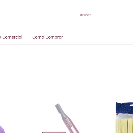
o Comercial
Como Comprar