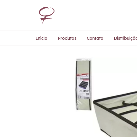
Início
Produtos
Contato
Distribuiçã