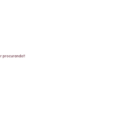
r procurando!!