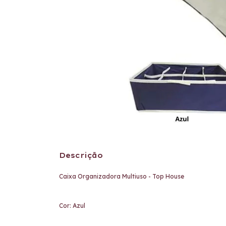
Descrição
Caixa Organizadora Multiuso - Top House
Cor: Azul