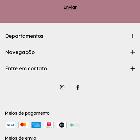
Departamentos
Navegação
Entre em contato
Meios de pagamento
Meios de envio