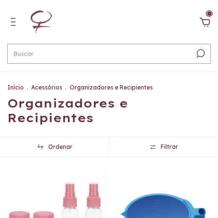
0
Início
.
Acessórios
.
Organizadores e Recipientes
Organizadores e
Recipientes
Ordenar
Filtrar