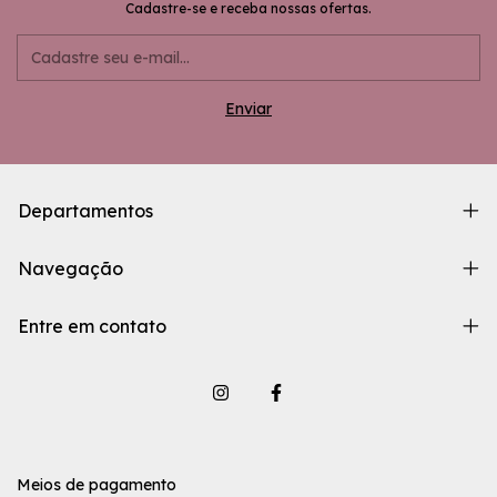
Cadastre-se e receba nossas ofertas.
Departamentos
Navegação
Entre em contato
Meios de pagamento