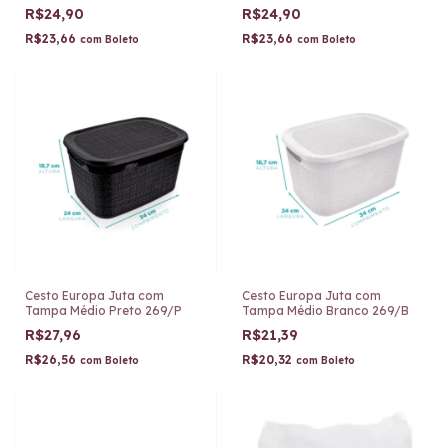
R$24,90
R$24,90
R$23,66
R$23,66
com
Boleto
com
Boleto
Cesto Europa Juta com
Cesto Europa Juta com
Tampa Médio Preto 269/P
Tampa Médio Branco 269/B
R$27,96
R$21,39
R$26,56
R$20,32
com
Boleto
com
Boleto