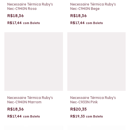
Necessaire Térmica Ruby's
Necessaire Térmica Ruby's
Nec-C940N Rosa
Nec-C940N Bege
R$18,36
R$18,36
R$17,44
R$17,44
com
Boleto
com
Boleto
Necessaire Térmica Ruby's
Necessaire Térmica Ruby's
Nec-C940N Marrom
Nec-C933N Pink
R$18,36
R$20,35
R$17,44
R$19,33
com
Boleto
com
Boleto