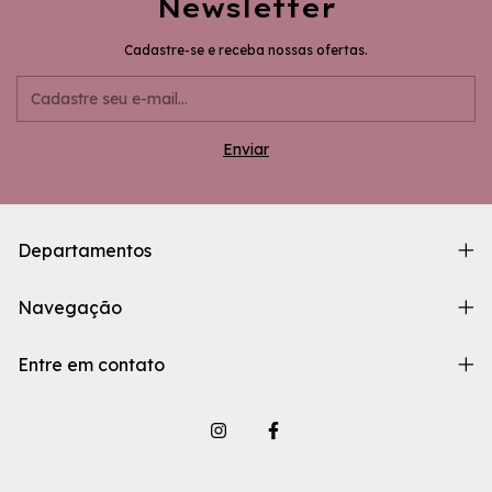
Newsletter
Cadastre-se e receba nossas ofertas.
Departamentos
Navegação
Entre em contato