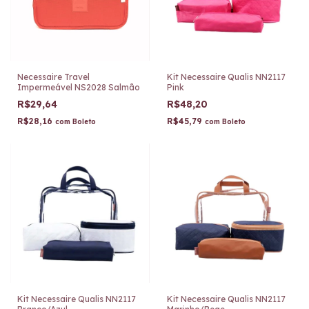
Necessaire Travel
Kit Necessaire Qualis NN2117
Impermeável NS2028 Salmão
Pink
R$29,64
R$48,20
R$28,16
R$45,79
com
Boleto
com
Boleto
Kit Necessaire Qualis NN2117
Kit Necessaire Qualis NN2117