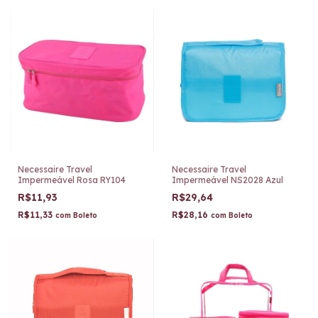
Necessaire Travel
Necessaire Travel
Impermeável Rosa RY104
Impermeável NS2028 Azul
R$11,93
R$29,64
R$11,33
R$28,16
com
Boleto
com
Boleto