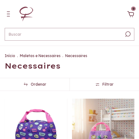
0
Início
.
Maletas e Necessaires
.
Necessaires
Necessaires
Ordenar
Filtrar