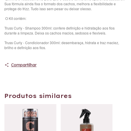
Sua fórmula ainda fixa o formato dos cachos, melhora a flexibilidade e
protege do frizz. Tudo isso sem pesar ou deixar oleoso.
O Kit contém:
Truss Curly - Shampoo 300ml: confere definição e hidratação aos fios
durante a limpeza. Deixa os cachos macios, sedosos e flexíveis.
Truss Curly - Condicionador 300ml: desembaraça, hidrata e traz maciez,
brilho e definição aos fios.
Compartilhar
Produtos similares