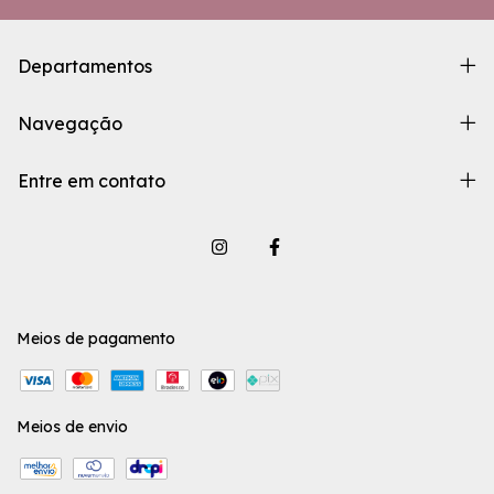
Departamentos
Navegação
Entre em contato
Meios de pagamento
Meios de envio