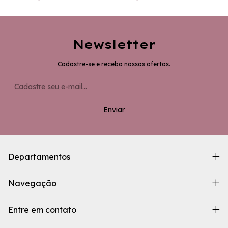
Newsletter
Cadastre-se e receba nossas ofertas.
Departamentos
Navegação
Entre em contato