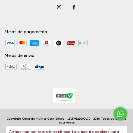
Meios de pagamento
Meios de envio
Copyright Casa de Mulher Cosméticos - 11059122000170 - 2026. Todos os direitos
reservados.
Ao navegar por este site
você aceita o uso de cookies
para