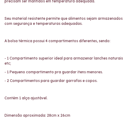
precisam ser mantidos em temperatura adequada.
Seu material resistente permite que alimentos sejam armazenados
com segurança e temperaturas adequadas.
A bolsa térmica possui 4 compartimentos diferentes, sendo:
- 1 Compartimento superior ideal para armazenar lanches naturais
etc;
- 1 Pequeno compartimento pra guardar itens menores.
- 2 Compartimentos para guardar garrafas e copos.
Contém 1 alça ajustável.
Dimensão aproximada: 28cm x 26cm