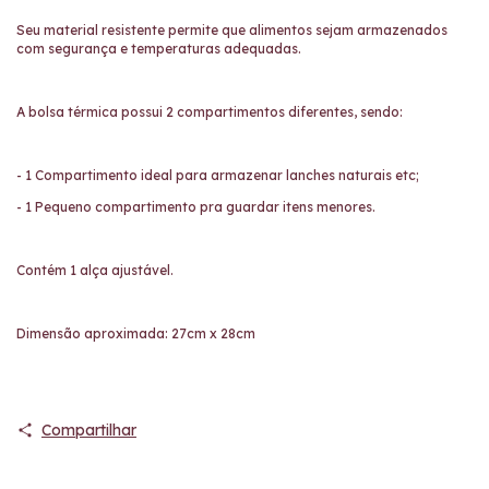
Seu material resistente permite que alimentos sejam armazenados
com segurança e temperaturas adequadas.
A bolsa térmica possui 2 compartimentos diferentes, sendo:
- 1 Compartimento ideal para armazenar lanches naturais etc;
- 1 Pequeno compartimento pra guardar itens menores.
Contém 1 alça ajustável.
Dimensão aproximada: 27cm x 28cm
Compartilhar