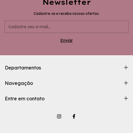
Newsletter
Cadastre-se e receba nossas ofertas.
Departamentos
Navegação
Entre em contato