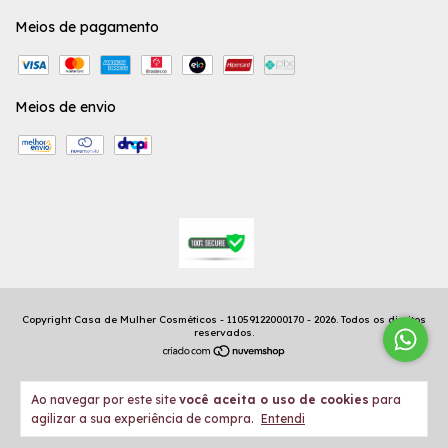
Meios de pagamento
Meios de envio
Copyright Casa de Mulher Cosméticos - 11059122000170 - 2026. Todos os direitos
reservados.
Ao navegar por este site
você aceita o uso de cookies
para
agilizar a sua experiência de compra.
Entendi