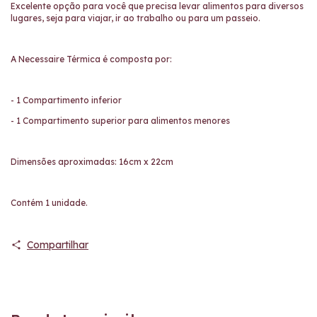
Excelente opção para você que precisa levar alimentos para diversos
lugares, seja para viajar, ir ao trabalho ou para um passeio.
A Necessaire Térmica é composta por:
- 1 Compartimento inferior
- 1 Compartimento superior para alimentos menores
Dimensões aproximadas: 16cm x 22cm
Contém 1 unidade.
Compartilhar