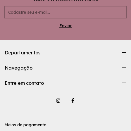
Departamentos
Navegação
Entre em contato
Meios de pagamento