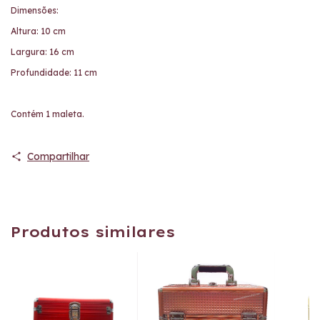
Dimensões:
Altura: 10 cm
Largura: 16 cm
Profundidade: 11 cm
Contém 1 maleta.
Compartilhar
Produtos similares