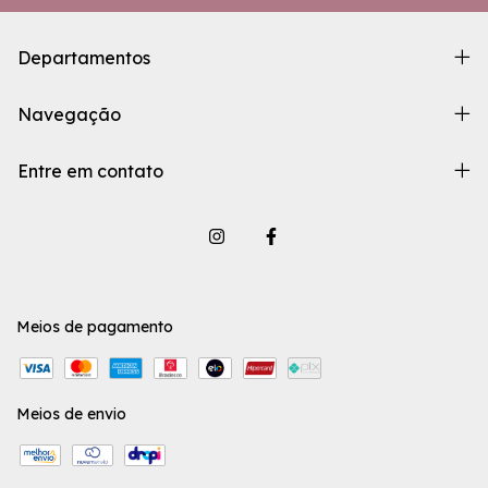
Departamentos
Navegação
Entre em contato
Meios de pagamento
Meios de envio