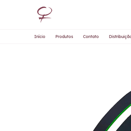
Início
Produtos
Contato
Distribuiçã