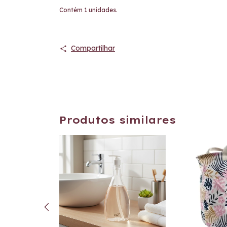
Contém 1 unidades.
Compartilhar
Produtos similares