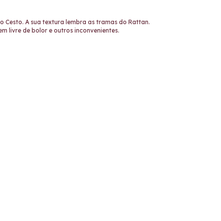
o Cesto. A sua textura lembra as tramas do Rattan.
m livre de bolor e outros inconvenientes.