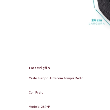
Descrição
Cesto Europa Juta com Tampa Médio
Cor: Preto
Modelo: 269/P