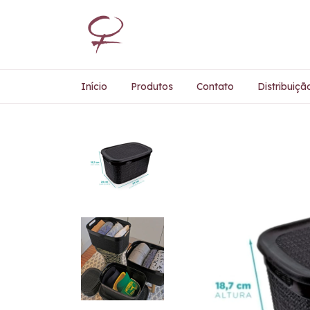
Início
Produtos
Contato
Distribuiçã