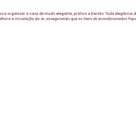
sca organizar a casa de modo elegante, prático e barato Toda elegância d
lhora a circulação do ar, assegurando que os itens ali acondicionados fique