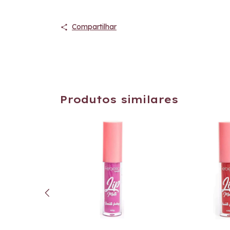
Compartilhar
Produtos similares