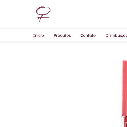
Início
Produtos
Contato
Distribuiçã