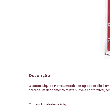
Descrição
O Batom Líquido Matte Smooth Feeling da Febella é um 
oferece um acabamento matte suave e confortável, sem 
Contém 1 unidade de 4,5g.