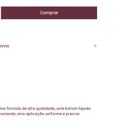
nvio
ma fórmula de alta qualidade, este batom líquido
rcionando uma aplicação uniforme e precisa